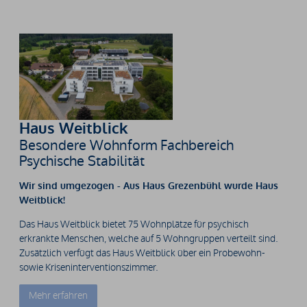
Haus Weitblick
Besondere Wohnform Fachbereich
Psychische Stabilität
Wir sind umgezogen - Aus Haus Grezenbühl wurde Haus
Weitblick!
Das Haus Weitblick bietet 75 Wohnplätze für psychisch
erkrankte Menschen, welche auf 5 Wohngruppen verteilt sind.
Zusätzlich verfügt das Haus Weitblick über ein Probewohn-
sowie Kriseninterventionszimmer.
Mehr erfahren