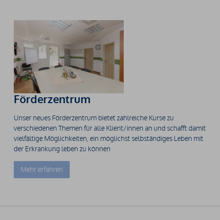
Förderzentrum
Unser neues Förderzentrum bietet zahlreiche Kurse zu
verschiedenen Themen für alle Klient/innen an und schafft damit
vielfältige Möglichkeiten, ein möglichst selbständiges Leben mit
der Erkrankung leben zu können
Mehr erfahren