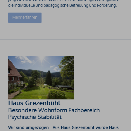
die individuelle und pädagogische Betreuung und Förderung.
Mehr erfahren
Haus Grezenbühl
Besondere Wohnform Fachbereich
Psychische Stabilität
Wir sind umgezogen - Aus Haus Grezenbühl wurde Haus