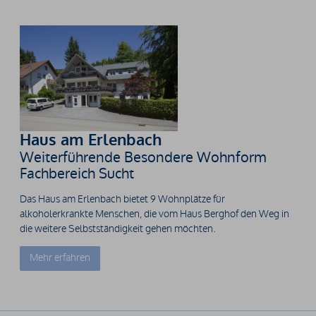
Haus am Erlenbach
Weiterführende Besondere Wohnform
Fachbereich Sucht
Das Haus am Erlenbach bietet 9 Wohnplätze für
alkoholerkrankte Menschen, die vom Haus Berghof den Weg in
die weitere Selbstständigkeit gehen möchten.
Mehr erfahren