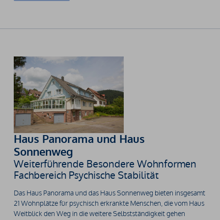
Haus Panorama und Haus
Sonnenweg
Weiterführende Besondere Wohnformen
Fachbereich Psychische Stabilität
Das Haus Panorama und das Haus Sonnenweg bieten insgesamt
21 Wohnplätze für psychisch erkrankte Menschen, die vom Haus
Weitblick den Weg in die weitere Selbstständigkeit gehen