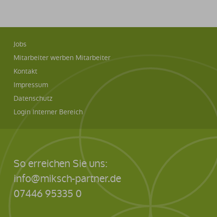
Jobs
Mitarbeiter werben Mitarbeiter
Kontakt
Impressum
Datenschutz
Login Interner Bereich
So erreichen Sie uns:
info@miksch-partner.de
07446 95335 0