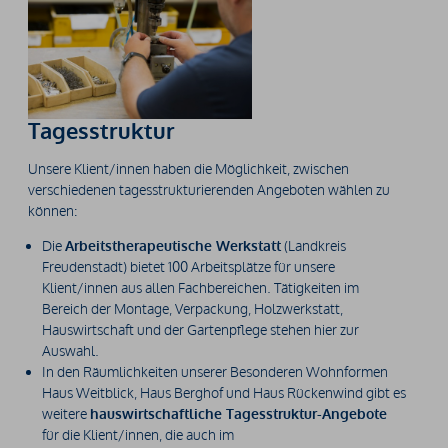
Tagesstruktur
Unsere Klient/innen haben die Möglichkeit, zwischen
verschiedenen tagesstrukturierenden Angeboten wählen zu
können:
Die
Arbeitstherapeutische Werkstatt
(Landkreis
Freudenstadt) bietet 100 Arbeitsplätze für unsere
Klient/innen aus allen Fachbereichen. Tätigkeiten im
Bereich der Montage, Verpackung, Holzwerkstatt,
Hauswirtschaft und der Gartenpflege stehen hier zur
Auswahl.
In den Räumlichkeiten unserer Besonderen Wohnformen
Haus Weitblick, Haus Berghof und Haus Rückenwind gibt es
weitere
hauswirtschaftliche Tagesstruktur-Angebote
für die Klient/innen, die auch im