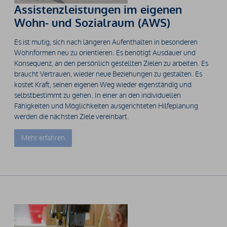
Assistenzleistungen im eigenen
Wohn- und Sozialraum (AWS)
Es ist mutig, sich nach längeren Aufenthalten in besonderen
Wohnformen neu zu orientieren. Es benötigt Ausdauer und
Konsequenz, an den persönlich gestellten Zielen zu arbeiten. Es
braucht Vertrauen, wieder neue Beziehungen zu gestalten. Es
kostet Kraft, seinen eigenen Weg wieder eigenständig und
selbstbestimmt zu gehen. In einer an den individuellen
Fähigkeiten und Möglichkeiten ausgerichteten Hilfeplanung
werden die nächsten Ziele vereinbart.
Mehr erfahren