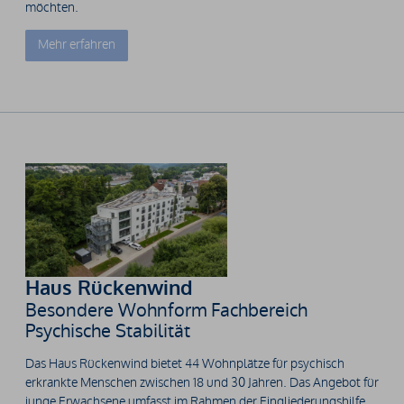
möchten.
Mehr erfahren
Haus Rückenwind
Besondere Wohnform Fachbereich
Psychische Stabilität
Das Haus Rückenwind bietet 44 Wohnplätze für psychisch
erkrankte Menschen zwischen 18 und 30 Jahren. Das Angebot für
junge Erwachsene umfasst im Rahmen der Eingliederungshilfe