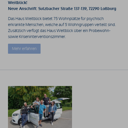
Weitblick!
Neue Anschrift: Sulzbacher Straße 137-139, 72290 Loßburg
Das Haus Weitblick bietet 75 Wohnplätze für psychisch
erkrankte Menschen, welche auf 5 Wohngruppen verteilt sind.
Zusätzlich verfügt das Haus Weitblick über ein Probewohn-
sowie Kriseninterventionszimmer.
Mehr erfahren