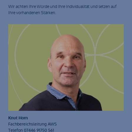
Wir achten Ihre Würde und Ihre Individualität und setzen auf
Ihre vorhandenen Stärken.
Knut Horn
Fachbereichsleitung AWS
Telefon 07446 91750 561